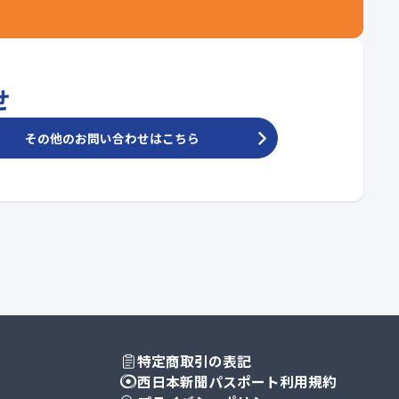
せ
その他のお問い合わせはこちら
特定商取引の表記
西日本新聞パスポート利用規約