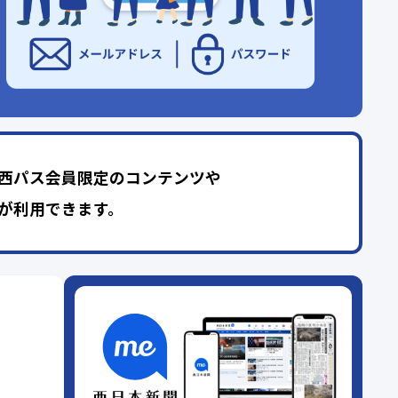
西パス会員限定のコンテンツや
が利用できます。