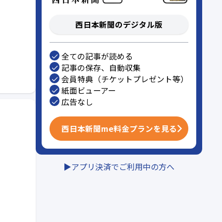
西日本新聞のデジタル版
全ての記事が読める
記事の保存、自動収集
会員特典（チケットプレゼント等）
紙面ビューアー
広告なし
西日本新聞me料金プランを見る
▶︎アプリ決済でご利用中の方へ