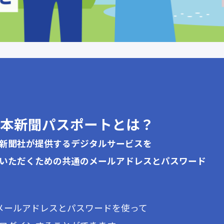
本新聞パスポートとは？
新聞社が提供するデジタルサービスを
いただくための共通のメールアドレスとパスワード
メールアドレスとパスワードを使って