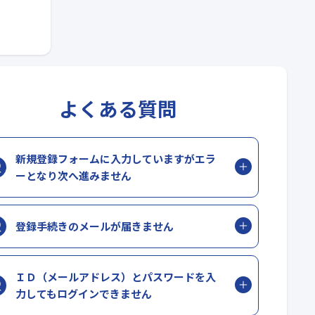
よくある質問
新規登録フォームに入力していますがエラ
ーとなり次へ進みません
登録手続きのメールが届きません
ＩＤ（メールアドレス）とパスワードを入
力してもログインできません