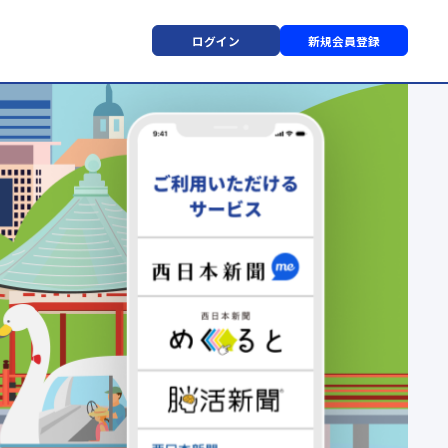
ログイン
新規会員登録