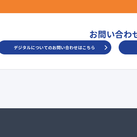
お問い合わ
デジタルについてのお問い合わせはこちら