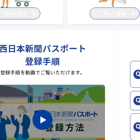
詳しく見る
詳しく見る
西日本新聞パスポート
登録手順
登録手順を動画でご覧いただけます。